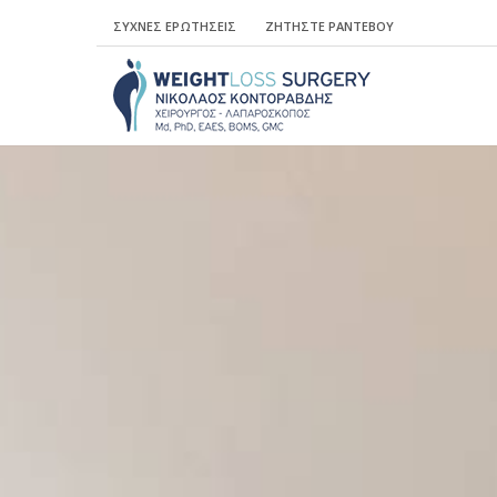
ΣΥΧΝΕΣ ΕΡΩΤΗΣΕΙΣ
ΖΗΤΗΣΤΕ ΡΑΝΤΕΒΟΥ