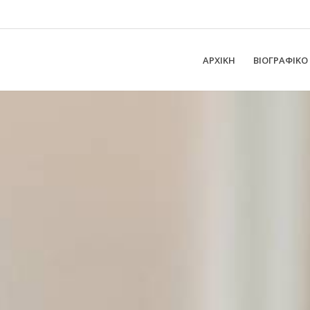
ΑΡΧΙΚΗ
ΒΙΟΓΡΑΦΙΚΟ